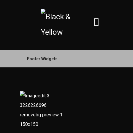
Footer Widgets