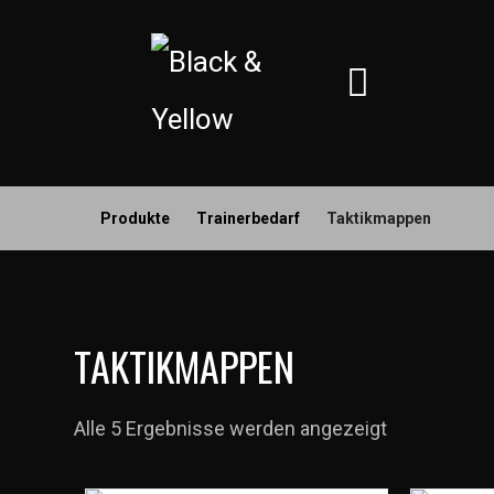
Produkte
Trainerbedarf
Taktikmappen
TAKTIKMAPPEN
Alle 5 Ergebnisse werden angezeigt