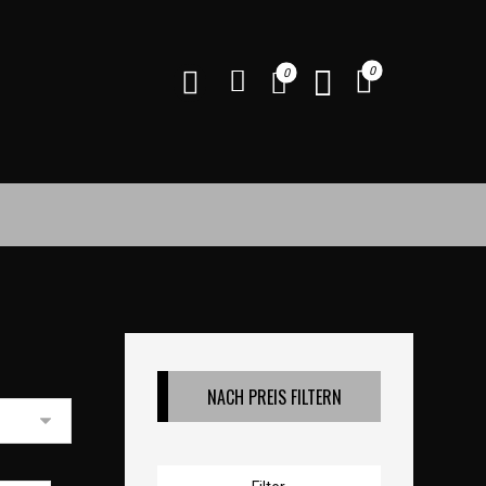
NACH PREIS FILTERN