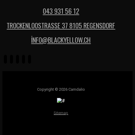
043 931 56 12
TROCKENLOOSTRASSE 37 8105 REGENSDORF
İNFO@BLACKYELLOW.CH
Copyright © 2026 Camdalio
Sitemap