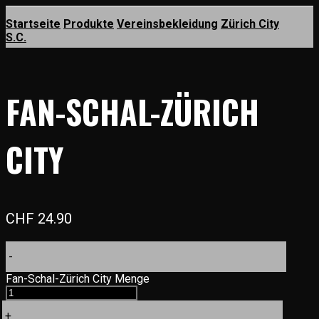
Startseite
Produkte
Vereinsbekleidung
Zürich City
S.C.
FAN-SCHAL-ZÜRICH
CITY
CHF
24.90
-
Fan-Schal-Zürich City Menge
+