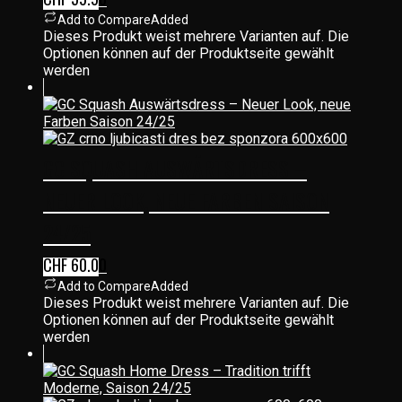
Add to Compare
Added
Dieses Produkt weist mehrere Varianten auf. Die
Optionen können auf der Produktseite gewählt
werden
GC SQUASH AUSWÄRTSDRESS –
NEUER LOOK, NEUE FARBEN SAISON
24/25
CHF
60.00
Add to Compare
Added
Dieses Produkt weist mehrere Varianten auf. Die
Optionen können auf der Produktseite gewählt
werden