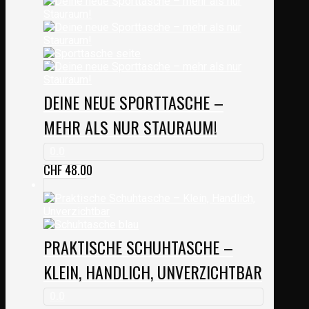
DEINE NEUE SPORTTASCHE –
MEHR ALS NUR STAURAUM!
0.0
CHF
48.00
PRAKTISCHE SCHUHTASCHE –
KLEIN, HANDLICH, UNVERZICHTBAR
0.0