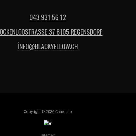
043 931 56 12
OCKENLOOSTRASSE 37 8105 REGENSDORF
İNFO@BLACKYELLOW.CH
Copyright © 2026 Camdalio
Sitemap