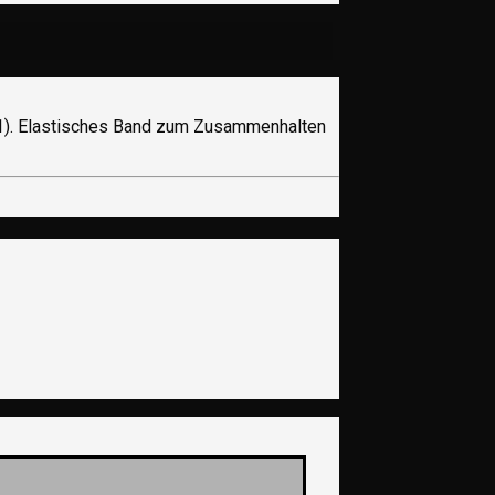
221). Elastisches Band zum Zusammenhalten