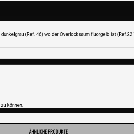
e dunkelgrau (Ref. 46) wo der Overlocksaum fluorgelb ist (Ref.
 zu können.
ÄHNLICHE PRODUKTE