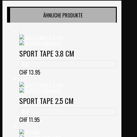
ÄHNLICHE PRODUKTE
SPORT TAPE 3.8 CM
0.0
CHF
13.95
SPORT TAPE 2.5 CM
0.0
CHF
11.95