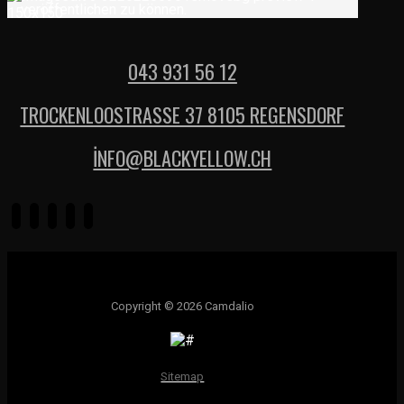
veröffentlichen zu können.
043 931 56 12
TROCKENLOOSTRASSE 37 8105 REGENSDORF
İNFO@BLACKYELLOW.CH
Copyright © 2026 Camdalio
Sitemap