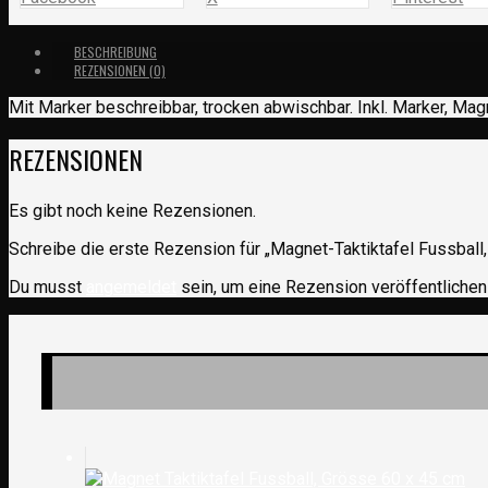
BESCHREIBUNG
REZENSIONEN (0)
Mit Marker beschreibbar, trocken abwischbar. Inkl. Marker, Ma
REZENSIONEN
Es gibt noch keine Rezensionen.
Schreibe die erste Rezension für „Magnet-Taktiktafel Fussball
Du musst
angemeldet
sein, um eine Rezension veröffentlichen