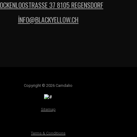
OCKENLOOSTRASSE 37 8105 REGENSDORF
İNFO@BLACKYELLOW.CH
Copyright © 2026 Camdalio
Sitemap
Terms & Conditions