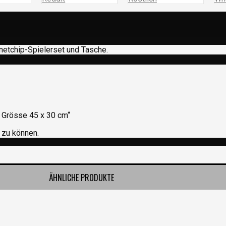
gnetchip-Spielerset und Tasche.
, Grösse 45 x 30 cm“
 zu können.
ÄHNLICHE PRODUKTE