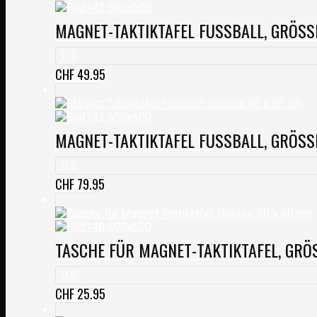
MAGNET-TAKTIKTAFEL FUSSBALL, GRÖSS
0.0
CHF
49.95
MAGNET-TAKTIKTAFEL FUSSBALL, GRÖSS
0.0
CHF
79.95
TASCHE FÜR MAGNET-TAKTIKTAFEL, GRÖ
0.0
CHF
25.95