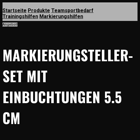
Startseite
Produkte
Teamsportbedarf
Trainingshilfen
Markierungshilfen
Angebot!
MARKIERUNGSTELLER-
SET MIT
EINBUCHTUNGEN 5.5
CM