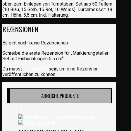
oben zum Einlegen von Turnstäben. Set aus 50 Tellern
(10 Blau, 15 Gelb, 15 Rot, 10 Weiss). Durchmesser: 19
cm, Höhe: 5.5 cm. Inkl. Halterung.
REZENSIONEN
Es gibt noch keine Rezensionen.
Schreibe die erste Rezension für „Markierungsteller-
Set mit Einbuchtungen 5.5 cm“
Du musst
angemeldet
sein, um eine Rezension
veröffentlichen zu können.
ÄHNLICHE PRODUKTE