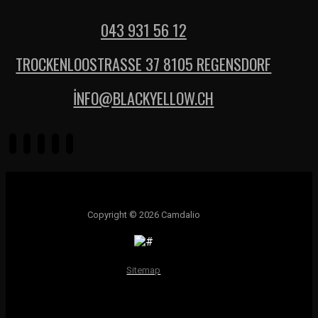
043 931 56 12
TROCKENLOOSTRASSE 37 8105 REGENSDORF
İNFO@BLACKYELLOW.CH
Copyright © 2026 Camdalio
Sitemap