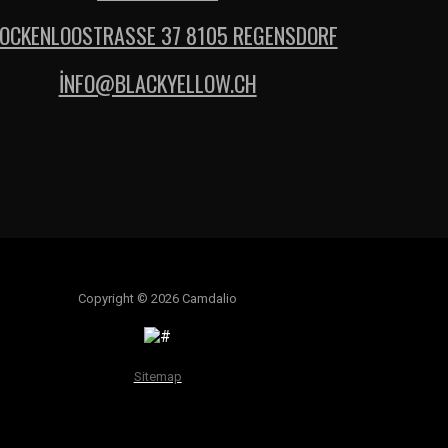
OCKENLOOSTRASSE 37 8105 REGENSDORF
İNFO@BLACKYELLOW.CH
Copyright © 2026 Camdalio
Sitemap