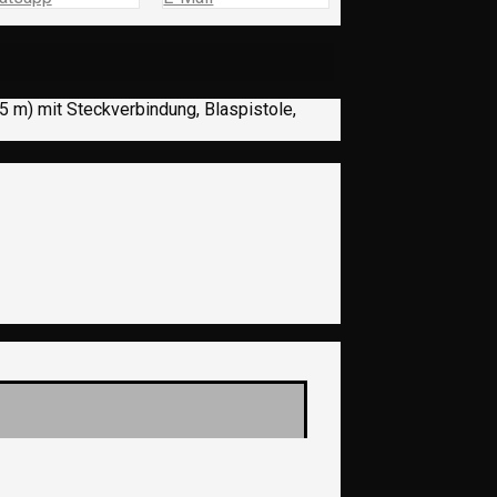
 5 m) mit Steckverbindung, Blaspistole,