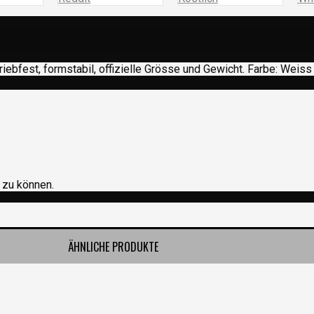
ebfest, formstabil, offizielle Grösse und Gewicht. Farbe: Weiss /
 zu können.
ÄHNLICHE PRODUKTE