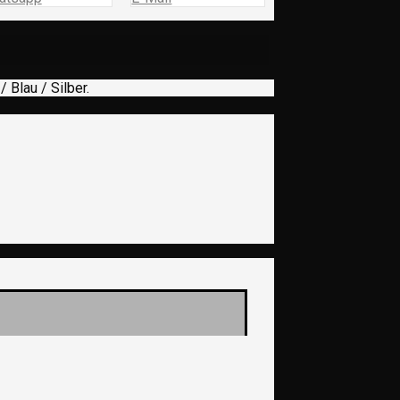
 Blau / Silber.