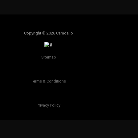
Copyright © 2026 Camdalio
Sitemap
Terms & Conditions
Privacy Policy