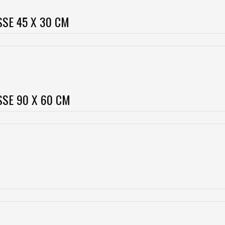
SSE 45 X 30 CM
SSE 90 X 60 CM