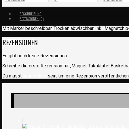
BESCHREIBUNG
REZENSIONEN (0)
Mit Marker beschreibbar. Trocken abwischbar. Inkl. Magnetchip
REZENSIONEN
Es gibt noch keine Rezensionen.
Schreibe die erste Rezension für „Magnet-Taktiktafel Basketbal
Du musst
angemeldet
sein, um eine Rezension veröffentlichen