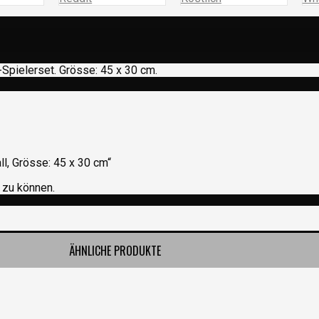
-Spielerset. Grösse: 45 x 30 cm.
l, Grösse: 45 x 30 cm“
 zu können.
ÄHNLICHE PRODUKTE