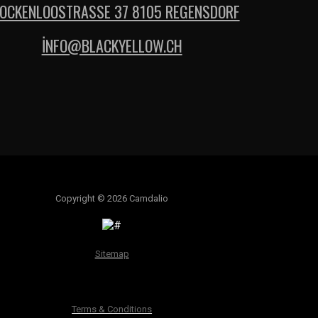
OCKENLOOSTRASSE 37 8105 REGENSDORF
İNFO@BLACKYELLOW.CH
Copyright © 2026 Camdalio
Sitemap
Terms & Conditions