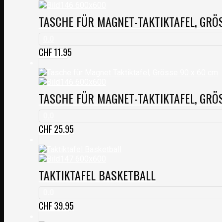
TASCHE FÜR MAGNET-TAKTIKTAFEL, GRÖ
0.0
CHF
11.95
TASCHE FÜR MAGNET-TAKTIKTAFEL, GRÖ
0.0
CHF
25.95
TAKTIKTAFEL BASKETBALL
0.0
CHF
39.95