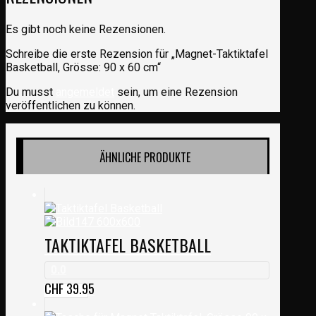
Es gibt noch keine Rezensionen.
Schreibe die erste Rezension für „Magnet-Taktiktafel
Basketball, Grösse: 90 x 60 cm“
Du musst
angemeldet
sein, um eine Rezension
veröffentlichen zu können.
ÄHNLICHE PRODUKTE
TAKTIKTAFEL BASKETBALL
0.0
CHF
39.95