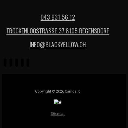
043 931 56 12
TROCKENLOOSTRASSE 37 8105 REGENSDORF
İNFO@BLACKYELLOW.CH
Copyright © 2026 Camdalio
Sitemap