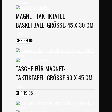
MAGNET-TAKTIKTAFEL
BASKETBALL, GRÖSSE: 45 X 30 CM
0.0
CHF
39.95
TASCHE FÜR MAGNET-
TAKTIKTAFEL, GRÖSSE 60 X 45 CM
0.0
CHF
19.95