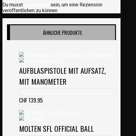
Du musst
angemeldet
sein, um eine Rezension
veröffentlichen zu können.
ÄHNLICHE PRODUKTE
AUFBLASPISTOLE MIT AUFSATZ,
MIT MANOMETER
0.0
CHF
139.95
MOLTEN SFL OFFICIAL BALL