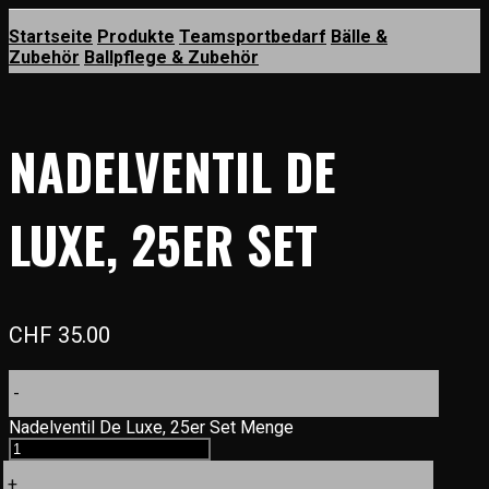
Startseite
Produkte
Teamsportbedarf
Bälle &
Zubehör
Ballpflege & Zubehör
NADELVENTIL DE
LUXE, 25ER SET
CHF
35.00
-
Nadelventil De Luxe, 25er Set Menge
+