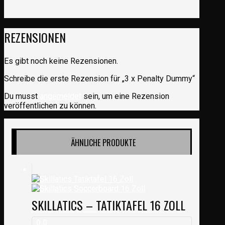
REZENSIONEN
Es gibt noch keine Rezensionen.
Schreibe die erste Rezension für „3 x Penalty Dummy“
Du musst
angemeldet
sein, um eine Rezension
veröffentlichen zu können.
ÄHNLICHE PRODUKTE
SKILLATICS – TATIKTAFEL 16 ZOLL
0.0