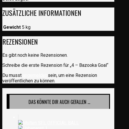
ZUSÄTZLICHE INFORMATIONEN
Gewicht
5 kg
REZENSIONEN
Es gibt noch keine Rezensionen.
Schreibe die erste Rezension für „4 – Bazooka Goal“
Du musst
angemeldet
sein, um eine Rezension
veröffentlichen zu können.
DAS KÖNNTE DIR AUCH GEFALLEN …