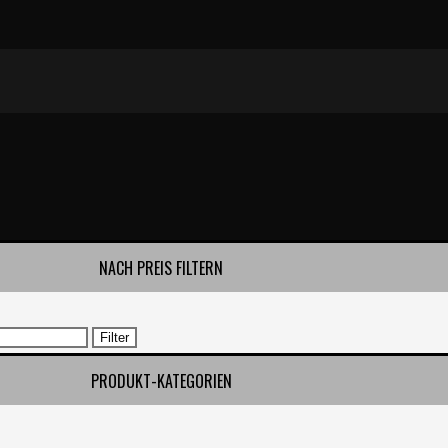
NACH PREIS FILTERN
Filter
PRODUKT-KATEGORIEN